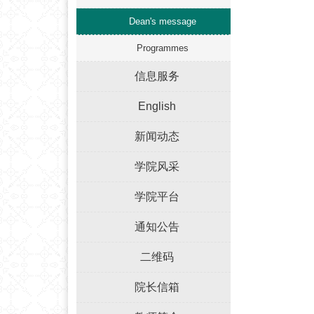
Dean's message
Programmes
信息服务
English
新闻动态
学院风采
学院平台
通知公告
二维码
院长信箱