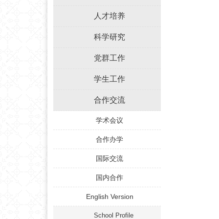
人才培养
科学研究
党群工作
学生工作
合作交流
学术会议
合作办学
国际交流
国内合作
English Version
School Profile