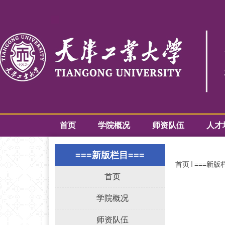
首页
学院概况
师资队伍
人才
===新版栏目===
首页
===新版
首页
学院概况
师资队伍