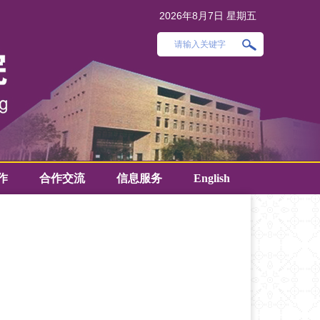
2026年8月7日 星期五
作
合作交流
信息服务
English