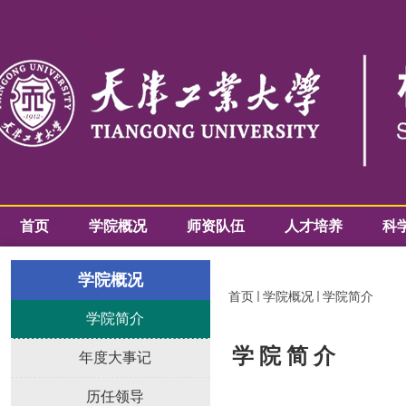
首页
学院概况
师资队伍
人才培养
科
学院概况
首页
学院概况
学院简介
学院简介
学 院 简 介
年度大事记
历任领导