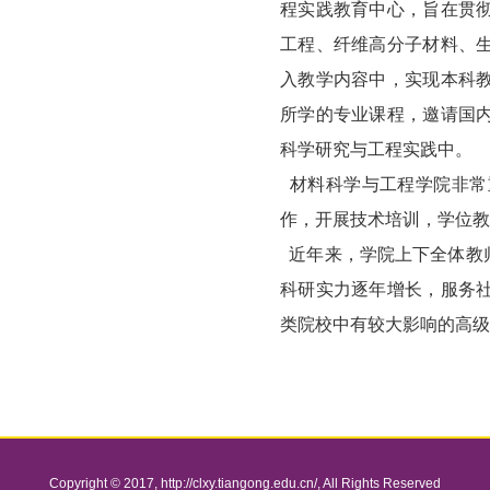
程实践教育中心，旨在贯
工程、纤维高分子材料、
入教学内容中，实现本科
所学的专业课程，邀请国
科学研究与工程实践中。
材料科学与工程学院非常
作，开展技术培训，学位教
近年来，学院上下全体教
科研实力逐年增长，服务
类院校中有较大影响的高级
Copyright © 2017,
http://clxy.tiangong.edu.cn/
, All Rights Reserved