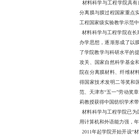
材料科学与工程学院具有
分离膜与膜过程国家重点
工程国家级实验教学示范中
材料科学与工程学院在长期
办学思想，逐渐形成了以
了学院教学与科研水平的
攻关、国家自然科学基金
院在分离膜材料、纤维材
得国家技术发明二等奖和
范、天津市“五一”劳动奖
莉教授获得中国纺织学术带
材料科学与工程学院已为
用计算机和外语能力强，年
2011
年起学院开始开设“