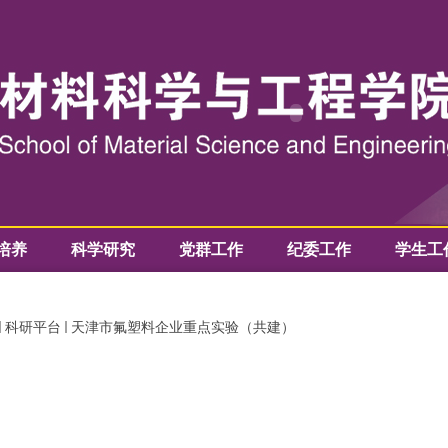
培养
科学研究
党群工作
纪委工作
学生工
科研平台
天津市氟塑料企业重点实验（共建）