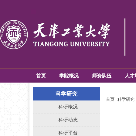
首页
学院概况
师资队伍
人才
科学研究
首页
科学研究
科研概况
科研动态
科研平台