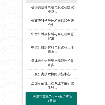
省部共建分离膜与膜过程国家
重点...
分离膜科学与技术国际联合研
究中...
中空纤维膜材料与膜过程教育
部重...
中空纤维膜材料与膜过程天津
市重...
天津市先进纤维与储能技术重
点实...
膜分离技术协同创新中心
全国示范性工程专业学位研究
生联...
天津市氟塑料企业重点实验
（共建...